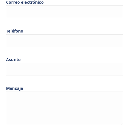
Correo electrónico
Teléfono
Asunto
Mensaje