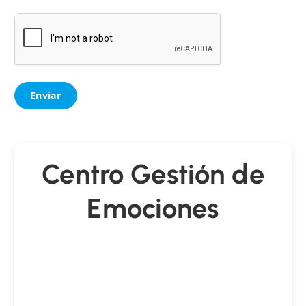
Centro Gestión de
Emociones