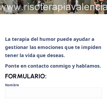
La terapia del humor puede ayudar a
gestionar las emociones que te impiden
tener la vida que deseas.
Ponte en contacto conmigo y hablamos.
FORMULARIO:
Nombre